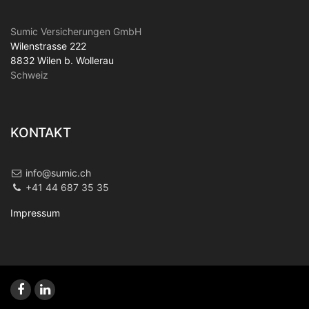
Sumic Versicherungen GmbH
Wilenstrasse 222
8832 Wilen b. Wollerau
Schweiz
KONTAKT
info@sumic.ch
+41 44 687 35 35
Impressum