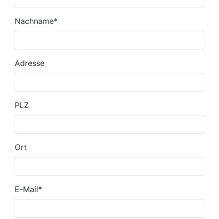
Nachname
*
Adresse
PLZ
Ort
E-Mail
*