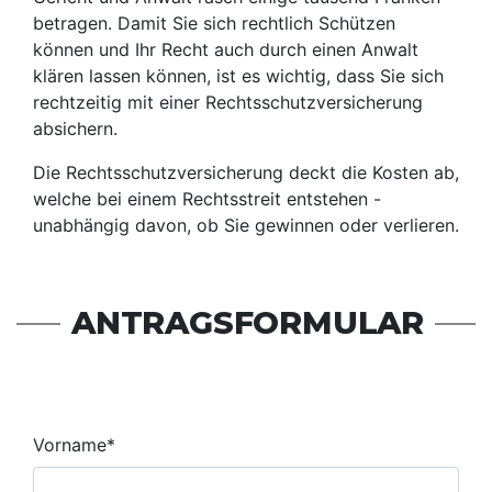
betragen. Damit Sie sich rechtlich Schützen
können und Ihr Recht auch durch einen Anwalt
klären lassen können, ist es wichtig, dass Sie sich
rechtzeitig mit einer Rechtsschutzversicherung
absichern.
Die Rechtsschutzversicherung deckt die Kosten ab,
welche bei einem Rechtsstreit entstehen -
unabhängig davon, ob Sie gewinnen oder verlieren.
ANTRAGSFORMULAR
Vorname
*