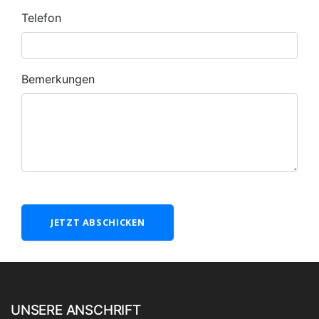
Telefon
Bemerkungen
JETZT ABSCHICKEN
UNSERE ANSCHRIFT