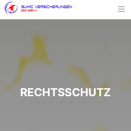
RECHTSSCHUTZ