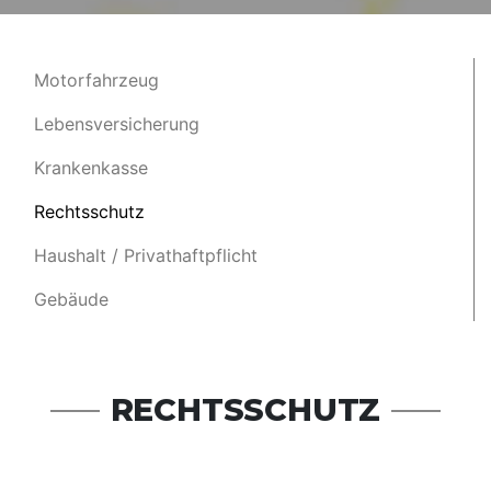
Motorfahrzeug
Lebensversicherung
Krankenkasse
Rechtsschutz
Haushalt / Privathaftpflicht
Gebäude
RECHTSSCHUTZ