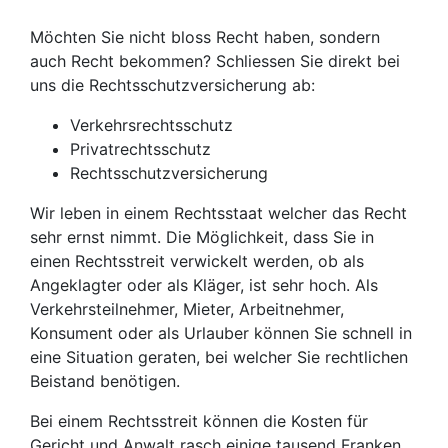
Möchten Sie nicht bloss Recht haben, sondern
auch Recht bekommen? Schliessen Sie direkt bei
uns die Rechtsschutzversicherung ab:
Verkehrsrechtsschutz
Privatrechtsschutz
Rechtsschutzversicherung
Wir leben in einem Rechtsstaat welcher das Recht
sehr ernst nimmt. Die Möglichkeit, dass Sie in
einen Rechtsstreit verwickelt werden, ob als
Angeklagter oder als Kläger, ist sehr hoch. Als
Verkehrsteilnehmer, Mieter, Arbeitnehmer,
Konsument oder als Urlauber können Sie schnell in
eine Situation geraten, bei welcher Sie rechtlichen
Beistand benötigen.
Bei einem Rechtsstreit können die Kosten für
Gericht und Anwalt rasch einige tausend Franken