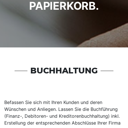
APIERKORB.
BUCHHALTUNG
Befassen Sie sich mit Ihren Kunden und deren
Wünschen und Anliegen. Lassen Sie die Buchführung
(Finanz-, Debitoren- und Kreditorenbuchhaltung) inkl.
Erstellung der entsprechenden Abschlüsse Ihrer Firma